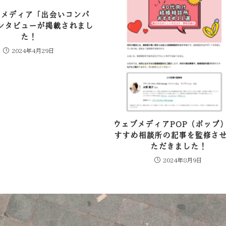
活メディア「出会いコンパ
ンタビューが掲載されまし
た！
2024年4月29日
ウェブメディアPOP（ポップ
すすめ相談所の記事を監修さ
ただきました！
2024年8月9日