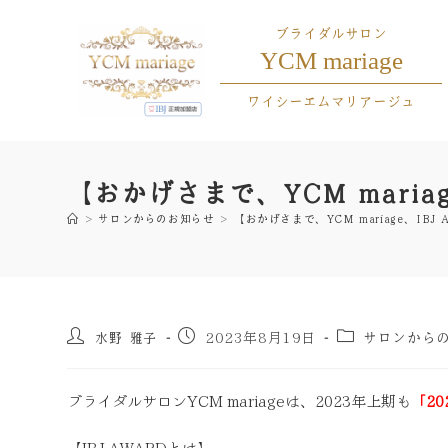
ブライダルサロン
YCM mariage
ワイシーエムマリアージュ
【おかげさまで、YCM maria
>
サロンからのお知らせ
>
【おかげさまで、YCM mariage、IB
水野 雅子
サロンから
2023年8月19日
ブライダルサロンYCM mariageは、2023年上期も
「20