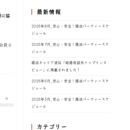
最新情報
展に協
2026年8月_安心・安全！婚活パーティースケ
ジュール
2026年7月_安心・安全！婚活パーティースケ
会員さ
ジュール
婚活キャリア通信「結婚相談所トップインタ
ビュー」に掲載されました！
2026年6月_安心・安全！婚活パーティースケ
ジュール
2026年5月_安心・安全！婚活パーティースケ
ジュール
カテゴリー