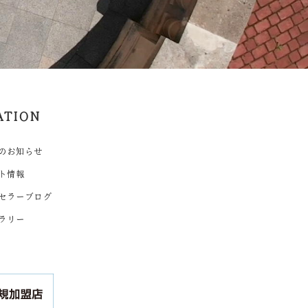
ATION
のお知らせ
ト情報
セラーブログ
ラリー