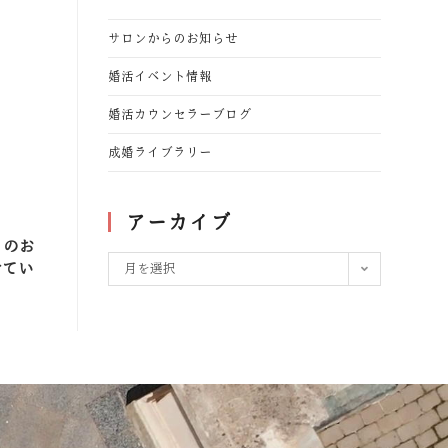
サロンからのお知らせ
婚活イベント情報
婚活カウンセラーブログ
成婚ライブラリー
アーカイブ
）のお
せてい
月を選択