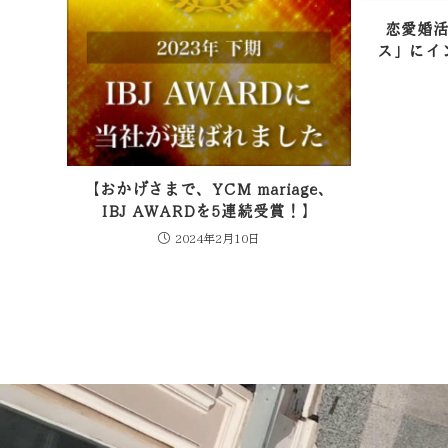
恋愛婚
ス」にイ
【おかげさまで、YCM mariage、
IBJ AWARDを5連続受賞！】
2024年2月10日