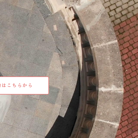
約はこちらから