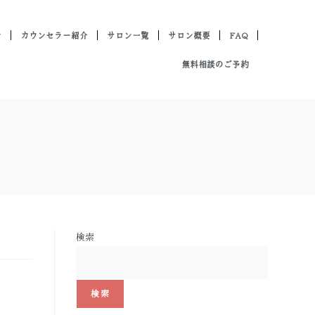
ン
カウンセラー紹介
サロン一覧
サロン概要
FAQ
無料相談のご予約
】
検索
検索