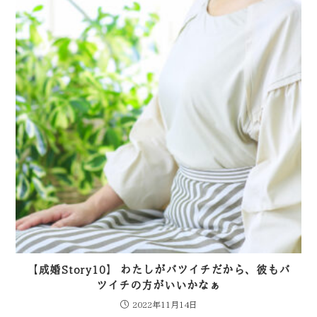
【成婚Story10】 わたしがバツイチだから、彼もバ
ツイチの方がいいかなぁ
2022年11月14日