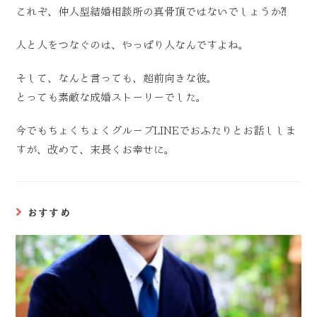
これぞ、仲人型結婚相談所の真骨頂ではないでしょうか⁈
人と人をつなぐのは、やっぱり人なんですよね。
そして、なんと言っても、超前向きな彼。
とっても素敵な成婚ストーリーでした。
今でもちょくちょくグループLINEでおふたりとお話ししま
すが、改めて、末長くお幸せに。
おすすめ