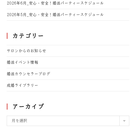
2026年6月_安心・安全！婚活パーティースケジュール
2026年5月_安心・安全！婚活パーティースケジュール
カテゴリー
サロンからのお知らせ
婚活イベント情報
婚活カウンセラーブログ
成婚ライブラリー
アーカイブ
月を選択