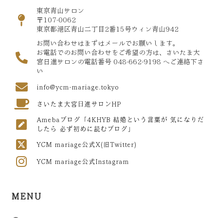
東京青山サロン
〒107-0062
東京都港区青山二丁目2番15号ウィン青山942
お問い合わせはまずはメールでお願いします。
お電話でのお問い合わせをご希望の方は、さいたま大
宮日進サロンの電話番号 048-662-9198 へご連絡下さ
い
info@ycm-mariage.tokyo
さいたま大宮日進サロンHP
Amebaブログ「4KHYB 結婚という言葉が 気になりだ
したら 必ず初めに読むブログ」
YCM mariage公式X(旧Twitter)
YCM mariage公式Instagram
MENU