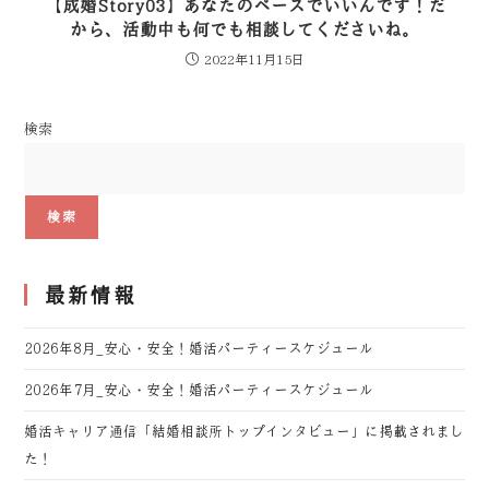
【成婚Story03】あなたのペースでいいんです！だ
から、活動中も何でも相談してくださいね。
2022年11月15日
検索
検索
最新情報
2026年8月_安心・安全！婚活パーティースケジュール
2026年7月_安心・安全！婚活パーティースケジュール
婚活キャリア通信「結婚相談所トップインタビュー」に掲載されまし
た！