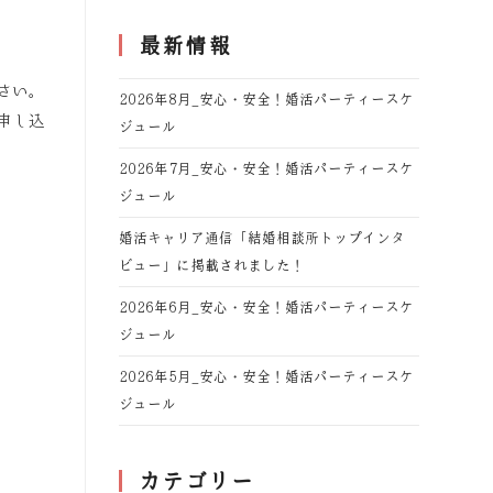
最新情報
さい。
2026年8月_安心・安全！婚活パーティースケ
申し込
ジュール
2026年7月_安心・安全！婚活パーティースケ
ジュール
婚活キャリア通信「結婚相談所トップインタ
ビュー」に掲載されました！
2026年6月_安心・安全！婚活パーティースケ
ジュール
2026年5月_安心・安全！婚活パーティースケ
ジュール
カテゴリー