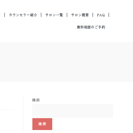
ン
カウンセラー紹介
サロン一覧
サロン概要
FAQ
無料相談のご予約
検索
検索