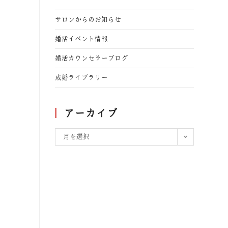
サロンからのお知らせ
婚活イベント情報
婚活カウンセラーブログ
成婚ライブラリー
アーカイブ
月を選択