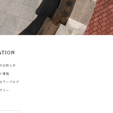
ATION
のお知らせ
ト情報
セラーブログ
ラリー