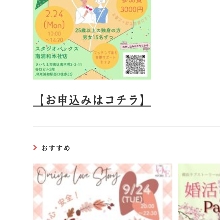
【お申込みはコチラ】
おすすめ