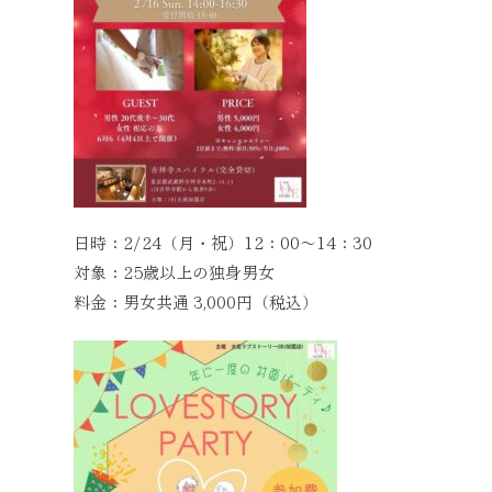
日時：2/24（月・祝）12：00～14：30 
対象：25歳以上の独身男女 さいたま
料金：男女共通 3,000円（税込）