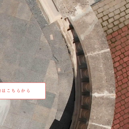
約はこちらから