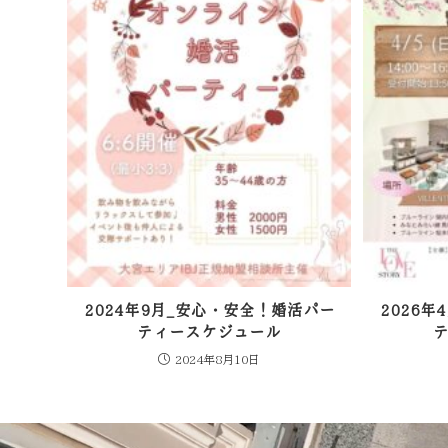
2024年9月_安心・安全！婚活パー
2026
ティースケジュール
2024年8月10日