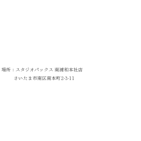
場所：スタジオパックス 南浦和本社店
市南区南本町2-3-11