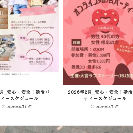
年4月_安心・安全！婚活パー
2026年2月_安心・安全！婚
ティースケジュール
ティースケジュール
2026年5月19日
2026年2月8日