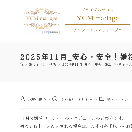
ブライダルサロン
YCM mariage
ワイシーエムマリアージュ
2025年11月_安心・安全！
>
婚活イベント情報
>
2025年11月_安心・安全！婚活パーティー
水野 雅子
婚活イベン
2025年10月5日
11月の婚活パーティーのスケジュールのご案内です。
初めてお申し込みをされる場合は、まずは必ず以下をお