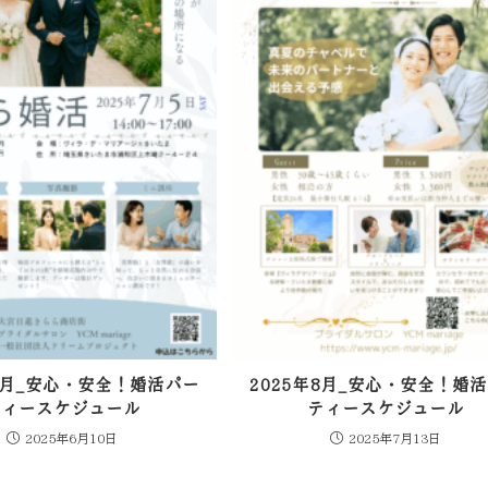
年7月_安心・安全！婚活パー
2025年8月_安心・安全！婚
ティースケジュール
ティースケジュール
2025年6月10日
2025年7月13日