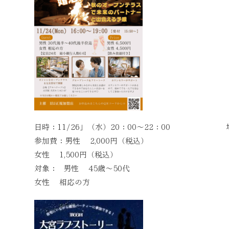
日時：11/26」（水）20：00～22：00 場
参加費：男性 2,000円（税込）
女性 1,500円（税込）
対象： 男性 45歳～50代
女性 相応の方