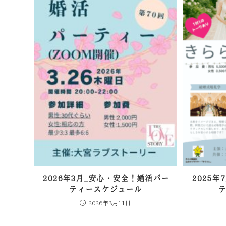
2026年3月_安心・安全！婚活パー
2025
ティースケジュール
2026年3月11日