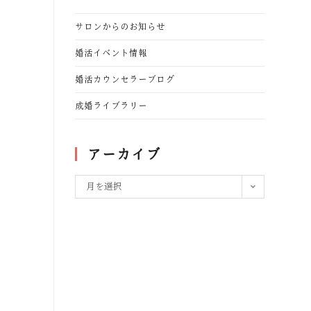
サロンからのお知らせ
婚活イベント情報
婚活カウンセラーブログ
成婚ライブラリー
アーカイブ
月を選択