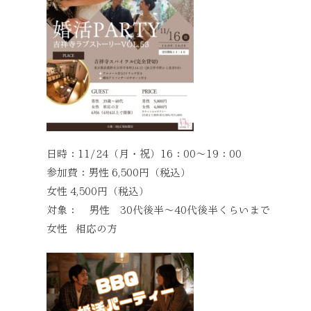
日時：11/24（月・祝）16：00～19：00 
参加費：男性 6,500円（税込） （大
女性 4,500円（税込）
対象： 男性 30代後半～40代後半くらいまで
女性 相応の方