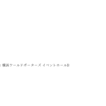
：横浜ワールドポーターズ イベントホールB