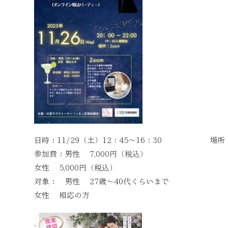
日時：11/29（土）12：45～16：30 場所
参加費：男性 7,000円（税込）
女性 5,000円（税込）
対象： 男性 27歳～40代くらいまで
女性 相応の方