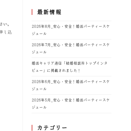
最新情報
さい。
2026年8月_安心・安全！婚活パーティースケ
申し込
ジュール
2026年7月_安心・安全！婚活パーティースケ
ジュール
婚活キャリア通信「結婚相談所トップインタ
ビュー」に掲載されました！
2026年6月_安心・安全！婚活パーティースケ
ジュール
2026年5月_安心・安全！婚活パーティースケ
ジュール
カテゴリー