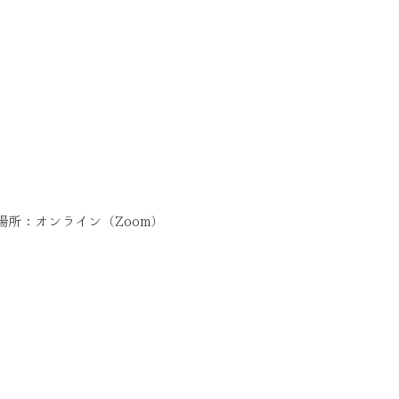
所：オンライン（Zoom）