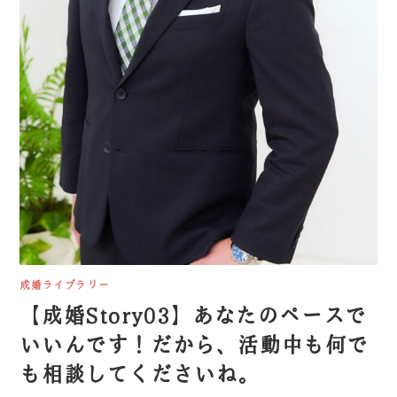
成婚ライブラリー
【成婚Story03】あなたのペースで
いいんです！だから、活動中も何で
も相談してくださいね。