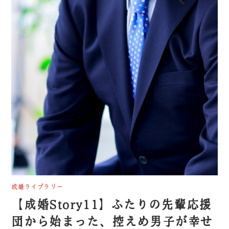
成婚ライブラリー
【成婚Story11】ふたりの先輩応援
団から始まった、控えめ男子が幸せ