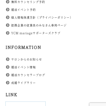
無料カウンセリング予約
婚活イベント予約
個人情報保護方針（プライバシーポリシー）
提携企業の従業員のみなさん専用ページ
YCM mariageサポーターズクラブ
INFORMATION
サロンからのお知らせ
婚活イベント情報
婚活カウンセラーブログ
成婚ライブラリー
LINK