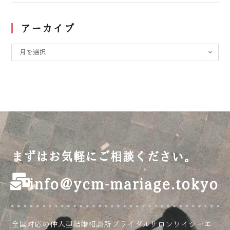
アーカイブ
月を選択
まずはお気軽にご相談ください。
info@ycm-mariage.tokyo
全国対応の仲人型結婚相談所ブライダルサロンワイシーエ