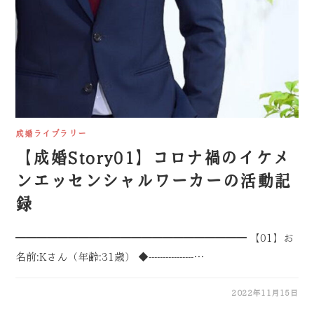
成婚ライブラリー
【成婚Story01】コロナ禍のイケメ
ンエッセンシャルワーカーの活動記
録
━━━━━━━━━━━━━━━━━━━━━━ 【01】お
名前:Kさん（年齢:31歳） ◆----------------…
2022年11月15日