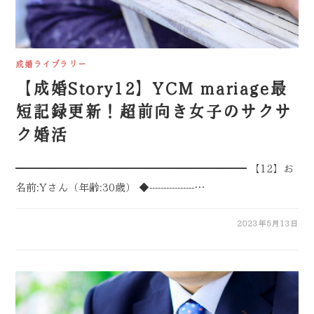
成婚ライブラリー
【成婚Story12】YCM mariage最
短記録更新！超前向き女子のサクサ
ク婚活
━━━━━━━━━━━━━━━━━━━━━━ 【12】お
名前:Yさん（年齢:30歳） ◆----------------…
2023年5月13日