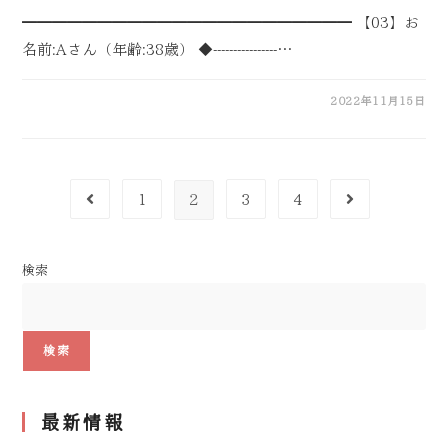
━━━━━━━━━━━━━━━━━━━━━━ 【03】お
名前:Aさん（年齢:38歳） ◆----------------…
2022年11月15日
1
2
3
4
検索
検索
最新情報