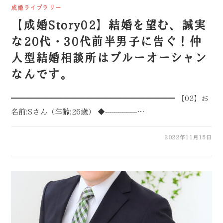
成婚ライブラリー
【成婚Story02】結婚を望む、誠実
な20代・30代前半男子に告ぐ！仲
人型結婚相談所はブルーオーシャン
なんです。
━━━━━━━━━━━━━━━━━━━━━━ 【02】お
名前:Sさん（年齢:26歳） ◆----------------…
2022年11月15日