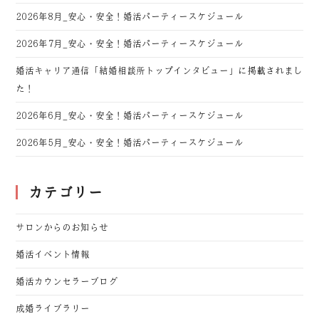
2026年8月_安心・安全！婚活パーティースケジュール
2026年7月_安心・安全！婚活パーティースケジュール
婚活キャリア通信「結婚相談所トップインタビュー」に掲載されまし
た！
2026年6月_安心・安全！婚活パーティースケジュール
2026年5月_安心・安全！婚活パーティースケジュール
カテゴリー
サロンからのお知らせ
婚活イベント情報
婚活カウンセラーブログ
成婚ライブラリー