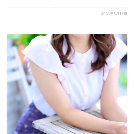
2023年5月13日