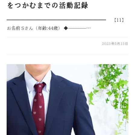
をつかむまでの活動記録
━━━━━━━━━━━━━━━━━━━━━━ 【11】
お名前 Sさん（年齢:44歳） ◆---------------…
2023年5月13日